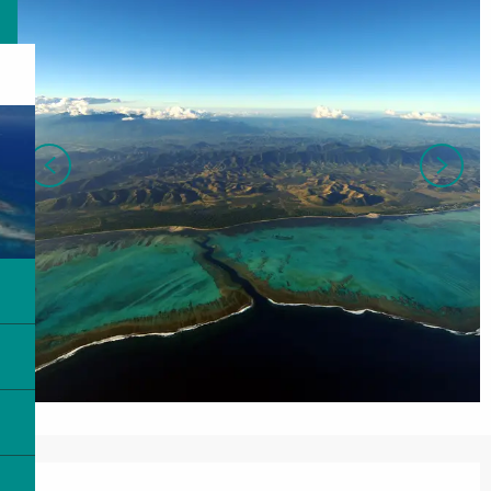
営業時間と連絡先