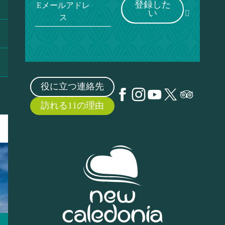
登録した
Eメールアドレ
い
ス
役に立つ連絡先
訪れる11の理由