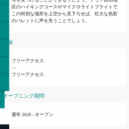
区のハイキングコースやマイクロライトフライトで
この特別な場所を上空から見下ろせば、壮大な色彩
のパレットに声を失うことでしょう。
料金
フリーアクセス.
—
フリーアクセス.
オープニング期間
通年 2026 - オープン