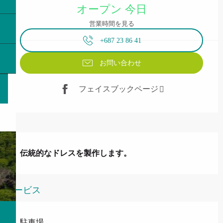
オープン 今日
営業時間を見る
+687 23 86 41
お問い合わせ
フェイスブックページ
説明
伝統的なドレスを製作します。
サービス
駐車場