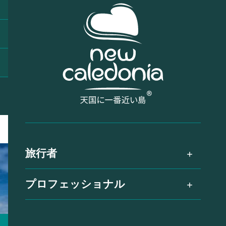
旅行者
プロフェッショナル