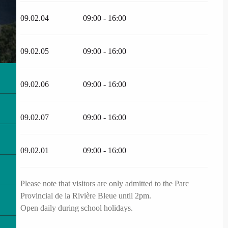
09.02.04
09:00 - 16:00
09.02.05
09:00 - 16:00
09.02.06
09:00 - 16:00
09.02.07
09:00 - 16:00
09.02.01
09:00 - 16:00
Please note that visitors are only admitted to the Parc
Provincial de la Rivière Bleue until 2pm.
Open daily during school holidays.