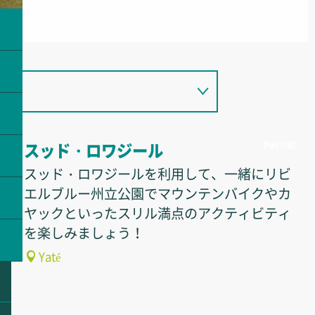
予約可能
スッド・ロワジール
スッド・ロワジールを利用して、一緒にリビ
エルブルー州立公園でマウンテンバイクやカ
ヤックといったスリル満点のアクティビティ
を楽しみましょう！
Yaté