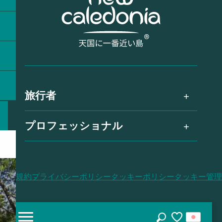
旅行者
プロフェッショナル
利用規約
プライバシーポリシー
クッキーポリシー
クッキー管理