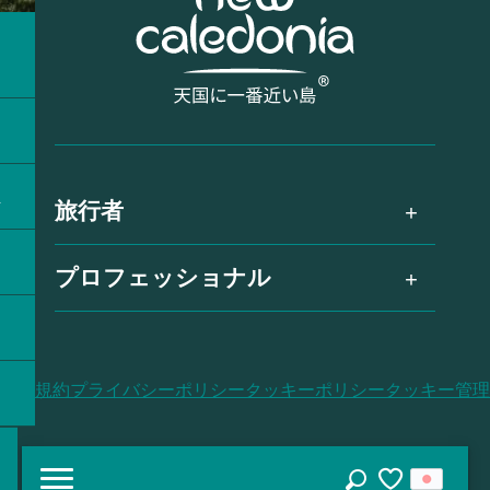
ラ
ス
旅行者
プロフェッショナル
利用規約
プライバシーポリシー
クッキーポリシー
クッキー管理