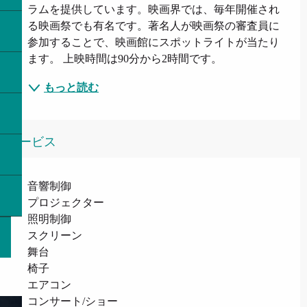
ラムを提供しています。映画界では、毎年開催され
る映画祭でも有名です。著名人が映画祭の審査員に
参加することで、映画館にスポットライトが当たり
ます。 上映時間は90分から2時間です。
もっと読む
サービス
音響制御
プロジェクター
照明制御
スクリーン
舞台
椅子
エアコン
コンサート/ショー