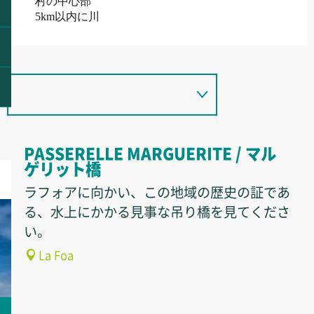
村の中心部
5km以内に川
PASSERELLE MARGUERITE / マル
ゲリット橋
ラフォアに向かい、この地域の歴史の証であ
る、水上にかかる見事な吊り橋を見てくださ
い。
La Foa