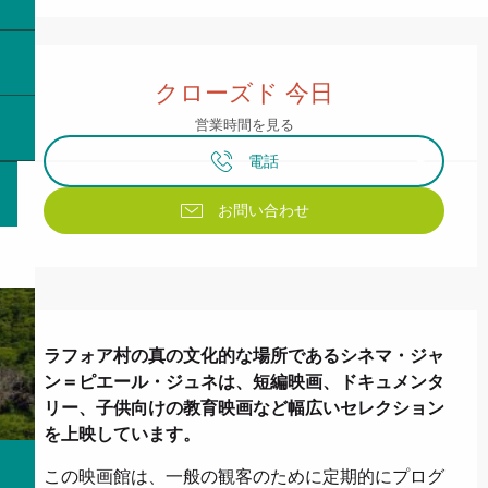
営業時間と連絡先
クローズド 今日
営業時間を見る
電話
お問い合わせ
説明
ラフォア村の真の文化的な場所であるシネマ・ジャ
ン＝ピエール・ジュネは、短編映画、ドキュメンタ
リー、子供向けの教育映画など幅広いセレクション
を上映しています。
この映画館は、一般の観客のために定期的にプログ