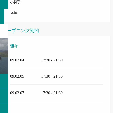
小切手
現金
オープニング期間
通年
通年
09.02.04
17:30 - 21:30
09.02.05
17:30 - 21:30
09.02.07
17:30 - 21:30