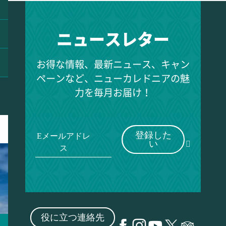
ニュースレター
お得な情報、最新ニュース、キャン
ペーンなど、ニューカレドニアの魅
力を毎月お届け！
登録した
Eメールアドレ
い
ス
役に立つ連絡先