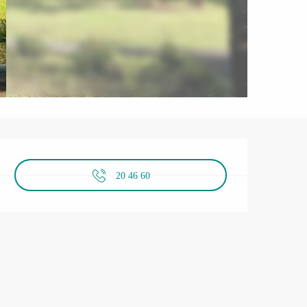
営業時間と連絡先
20 46 60