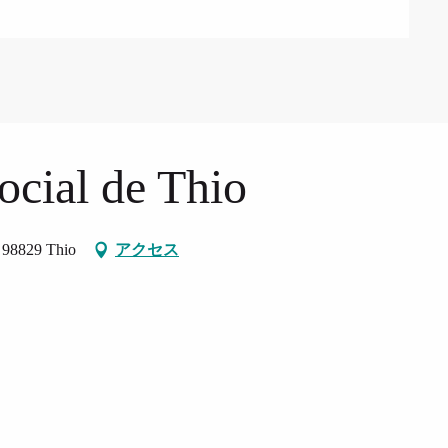
cial de Thio
, 98829 Thio
アクセス