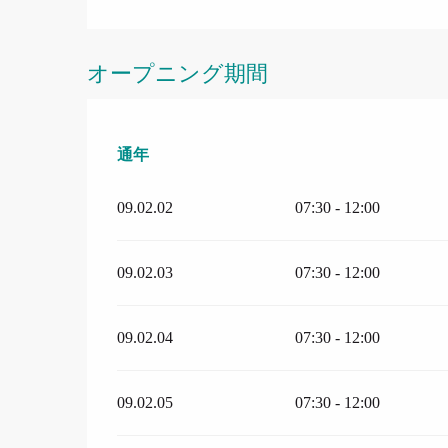
オープニング期間
通年
通年
09.02.02
07:30 - 12:00
09.02.03
07:30 - 12:00
09.02.04
07:30 - 12:00
09.02.05
07:30 - 12:00