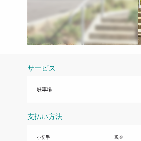
サービス
駐車場
支払い方法
小切手
現金