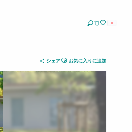
探す
Voir les favoris
Ajouter aux favoris
シェア
お気に入りに追加