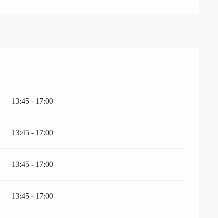
13:45 - 17:00
13:45 - 17:00
13:45 - 17:00
13:45 - 17:00