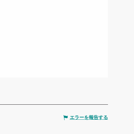
エラーを報告する