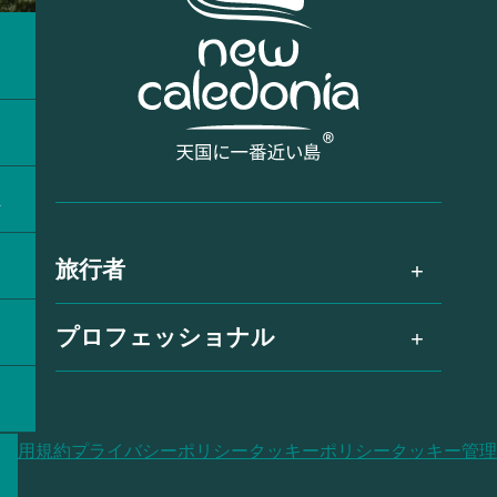
ラ
ス
旅行者
プロフェッショナル
利用規約
プライバシーポリシー
クッキーポリシー
クッキー管理