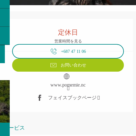
営業時間と連絡先
定休日
営業時間を見る
+687 47 11 06
お問い合わせ
www.pomemie.nc
フェイスブックページ
サービス