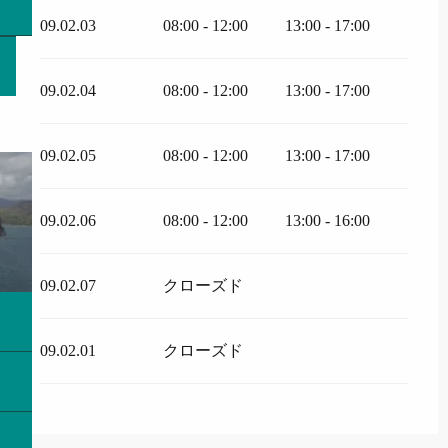
09.02.03
08:00 - 12:00
13:00 - 17:00
09.02.04
08:00 - 12:00
13:00 - 17:00
09.02.05
08:00 - 12:00
13:00 - 17:00
09.02.06
08:00 - 12:00
13:00 - 16:00
09.02.07
クローズド
09.02.01
クローズド