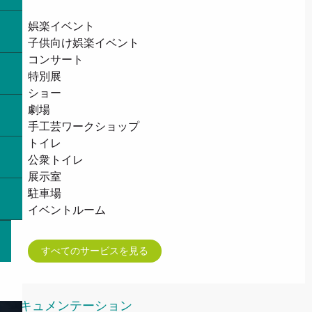
娯楽イベント
子供向け娯楽イベント
コンサート
特別展
ショー
劇場
手工芸ワークショップ
トイレ
公衆トイレ
展示室
駐車場
イベントルーム
すべてのサービスを見る
ドキュメンテーション