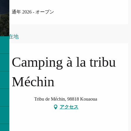
通年 2026 - オープン
所在地
Camping à la tribu
Méchin
Tribu de Méchin, 98818 Kouaoua
アクセス