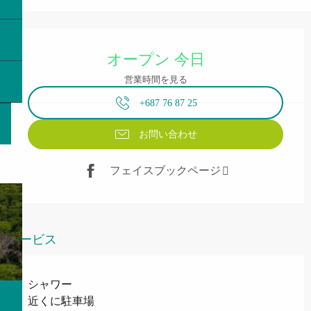
営業時間と連絡先
オープン 今日
営業時間を見る
+687 76 87 25
お問い合わせ
フェイスブックページ
サービス
シャワー
近くに駐車場