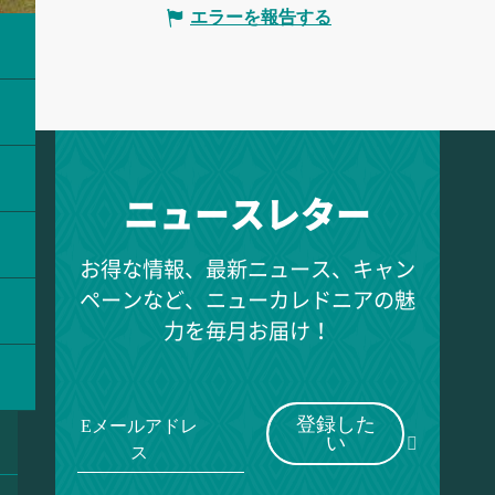
エラーを報告する
ニュースレター
お得な情報、最新ニュース、キャン
ペーンなど、ニューカレドニアの魅
力を毎月お届け！
登録した
Eメールアドレ
い
ス