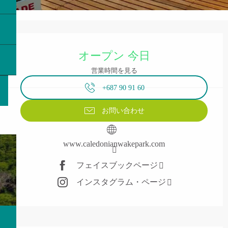
営業時間と連絡先
オープン 今日
営業時間を見る
+687 90 91 60
お問い合わせ
www.caledonianwakepark.com
フェイスブックページ
インスタグラム・ページ