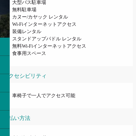
大型バス駐車場
無料駐車場
カヌー/カヤック レンタル
Wi-Fiインターネットアクセス
装備レンタル
スタンドアップパドル レンタル
無料Wi-Fiインターネットアクセス
食事用スペース
アクセシビリティ
車椅子で一人でアクセス可能
支払い方法