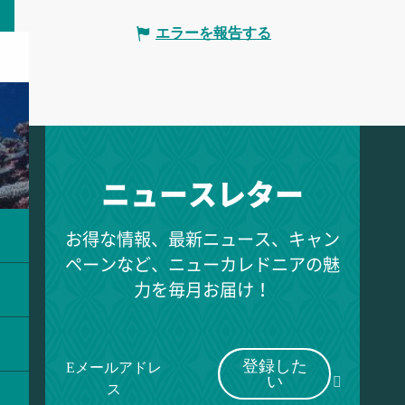
エラーを報告する
ニュースレター
お得な情報、最新ニュース、キャン
ペーンなど、ニューカレドニアの魅
力を毎月お届け！
登録した
Eメールアドレ
い
ス