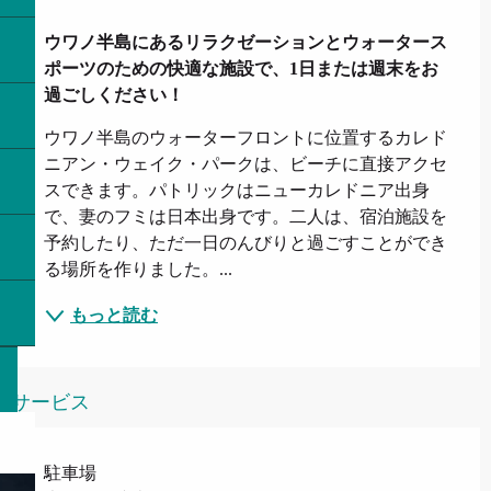
説明
ウワノ半島にあるリラクゼーションとウォータース
ポーツのための快適な施設で、1日または週末をお
過ごしください！
ウワノ半島のウォーターフロントに位置するカレド
ニアン・ウェイク・パークは、ビーチに直接アクセ
スできます。パトリックはニューカレドニア出身
で、妻のフミは日本出身です。二人は、宿泊施設を
予約したり、ただ一日のんびりと過ごすことができ
る場所を作りました。...
もっと読む
サービス
駐車場