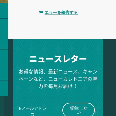
エラーを報告する
ニュースレター
お得な情報、最新ニュース、キャン
ペーンなど、ニューカレドニアの魅
力を毎月お届け！
登録した
Eメールアドレ
い
ス