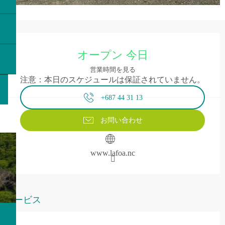
営業時間と連絡先
オープン 今日
営業時間を見る
注意：本日のスケジュールは保証されていません。
+687 44 31 13
お問い合わせ
www.lafoa.nc
サービス