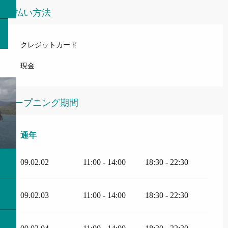
支払い方法
クレジットカード
現金
オープニング期間
通年
通年
09.02.02
11:00 - 14:00
18:30 - 22:30
09.02.03
11:00 - 14:00
18:30 - 22:30