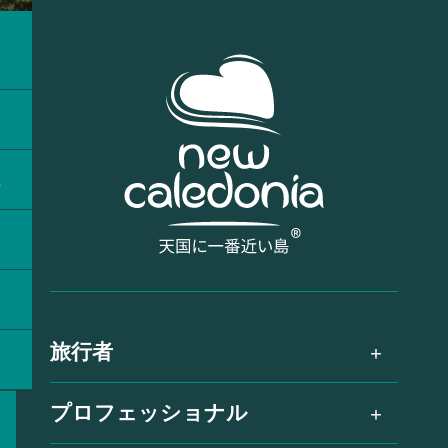
ラ
ス
旅行者
プロフェッショナル