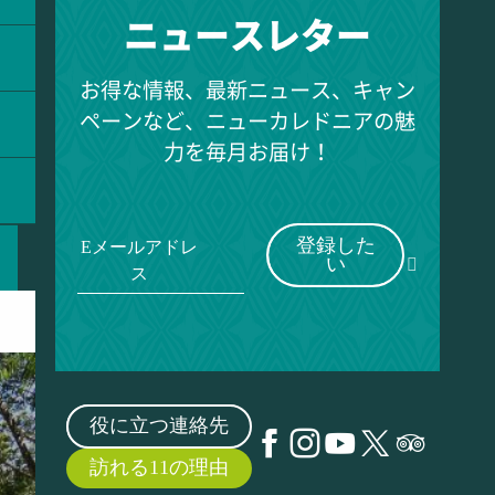
ニュースレター
お得な情報、最新ニュース、キャン
ペーンなど、ニューカレドニアの魅
力を毎月お届け！
登録した
Eメールアドレ
い
ス
役に立つ連絡先
訪れる11の理由