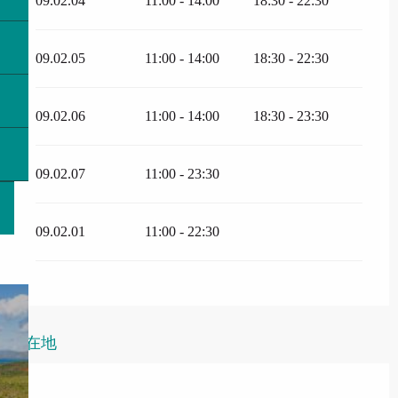
09.02.04
11:00 - 14:00
18:30 - 22:30
09.02.05
11:00 - 14:00
18:30 - 22:30
09.02.06
11:00 - 14:00
18:30 - 23:30
09.02.07
11:00 - 23:30
09.02.01
11:00 - 22:30
所在地