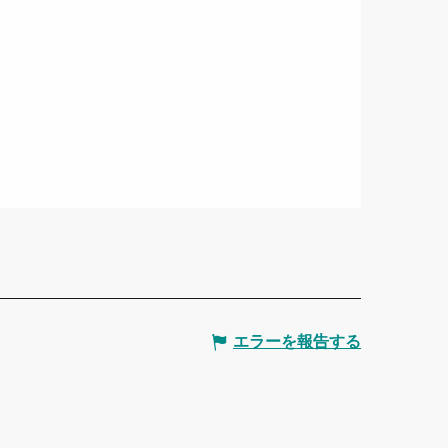
エラーを報告する