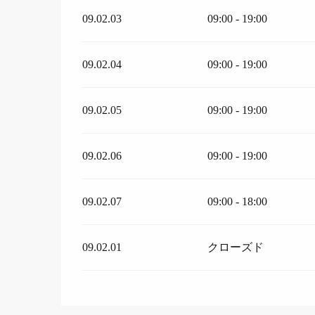
09.02.03
09:00 - 19:00
09.02.04
09:00 - 19:00
09.02.05
09:00 - 19:00
09.02.06
09:00 - 19:00
09.02.07
09:00 - 18:00
09.02.01
クローズド