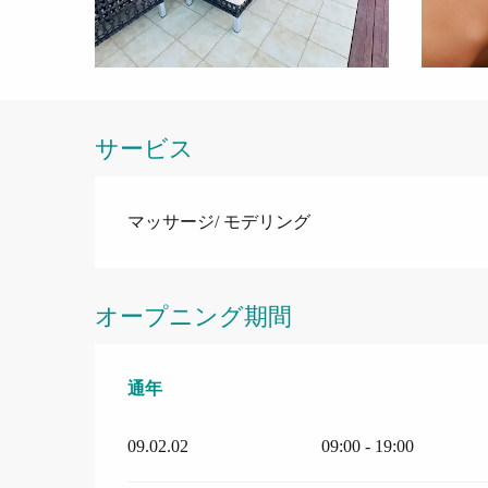
サービス
マッサージ/ モデリング
オープニング期間
通年
通年
09.02.02
09:00 - 19:00