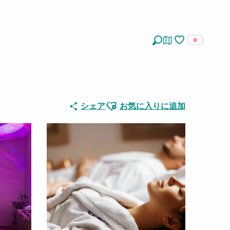
探す
Voir les favoris
Ajouter aux favoris
シェア
お気に入りに追加