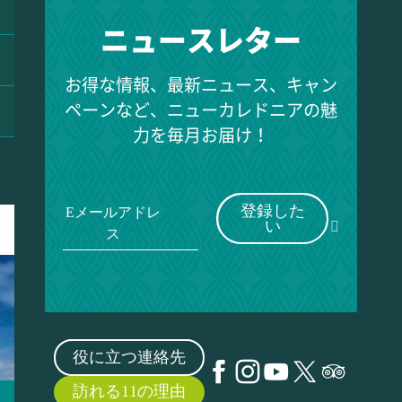
ニュースレター
お得な情報、最新ニュース、キャン
ペーンなど、ニューカレドニアの魅
力を毎月お届け！
登録した
Eメールアドレ
い
ス
役に立つ連絡先
訪れる11の理由