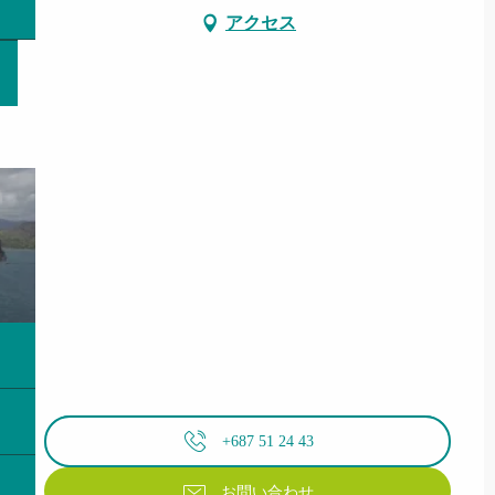
アクセス
+687 51 24 43
お問い合わせ