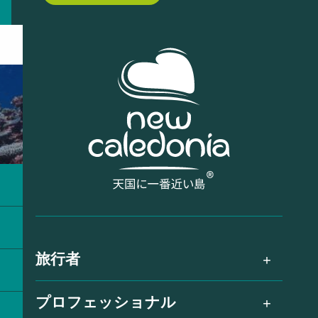
旅行者
プロフェッショナル