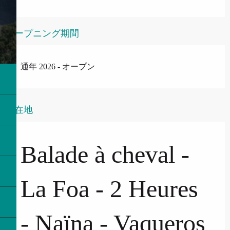
オープニング期間
通年 2026 - オープン
所在地
Balade à cheval -
La Foa - 2 Heures
- Naïna - Vaqueros