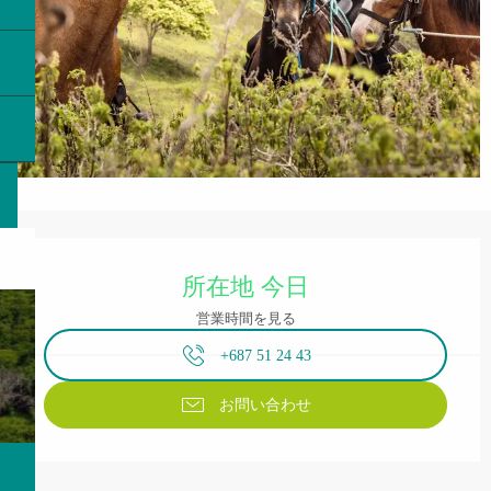
営業時間と連絡先
所在地 今日
営業時間を見る
+687 51 24 43
お問い合わせ