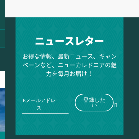
ニュースレター
お得な情報、最新ニュース、キャン
ペーンなど、ニューカレドニアの魅
力を毎月お届け！
登録した
Eメールアドレ
い
ス