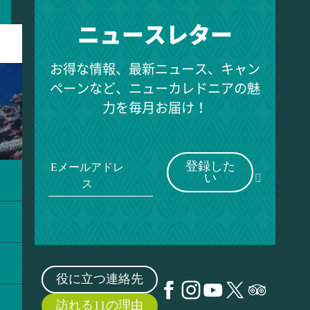
ニュースレター
お得な情報、最新ニュース、キャン
ペーンなど、ニューカレドニアの魅
力を毎月お届け！
登録した
Eメールアドレ
い
ス
役に立つ連絡先
訪れる11の理由