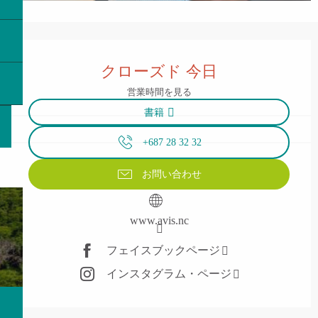
営業時間と連絡先
クローズド 今日
営業時間を見る
書籍
+687 28 32 32
お問い合わせ
www.avis.nc
フェイスブックページ
インスタグラム・ページ