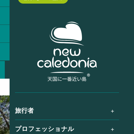
旅行者
プロフェッショナル