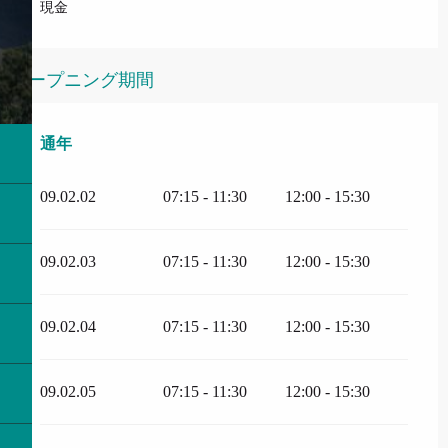
現金
オープニング期間
通年
通年
09.02.02
07:15 - 11:30
12:00 - 15:30
09.02.03
07:15 - 11:30
12:00 - 15:30
09.02.04
07:15 - 11:30
12:00 - 15:30
09.02.05
07:15 - 11:30
12:00 - 15:30