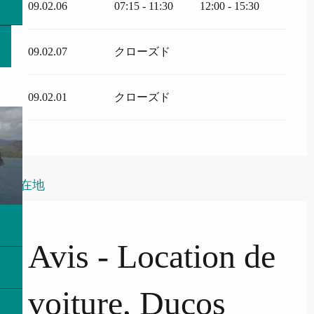
09.02.06
07:15 - 11:30
12:00 - 15:30
09.02.07
クローズド
09.02.01
クローズド
所在地
Avis - Location de
voiture, Ducos