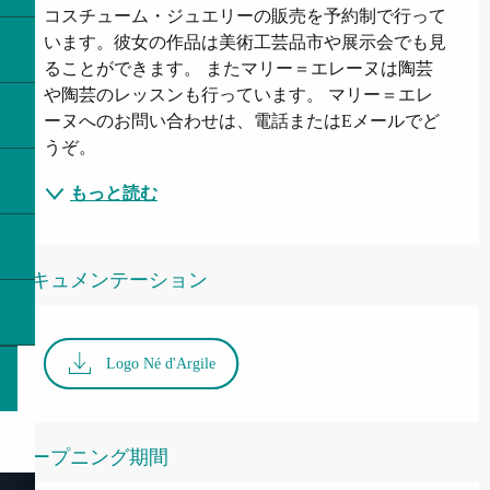
コスチューム・ジュエリーの販売を予約制で行って
います。彼女の作品は美術工芸品市や展示会でも見
ることができます。 またマリー＝エレーヌは陶芸
や陶芸のレッスンも行っています。 マリー＝エレ
ーヌへのお問い合わせは、電話またはEメールでど
うぞ。
もっと読む
ドキュメンテーション
Logo Né d'Argile
オープニング期間