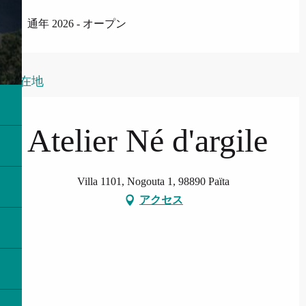
通年 2026 - オープン
所在地
Atelier Né d'argile
Villa 1101, Nogouta 1, 98890 Païta
アクセス