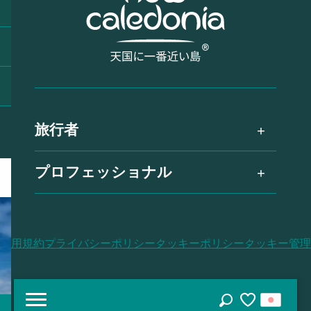
旅行者
プロフェッショナル
利用規約
プライバシーポリシー
クッキーポリシー
クッキー管理