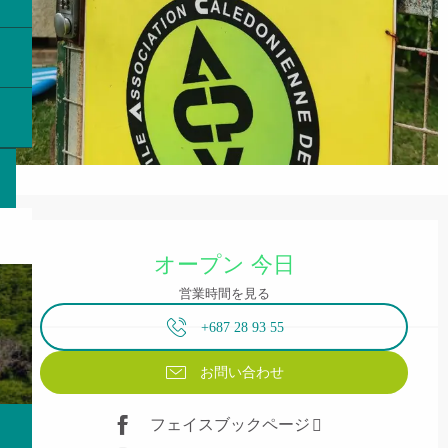
営業時間と連絡先
オープン 今日
営業時間を見る
+687 28 93 55
お問い合わせ
フェイスブックページ