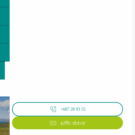
+687 28 93 55
お問い合わせ