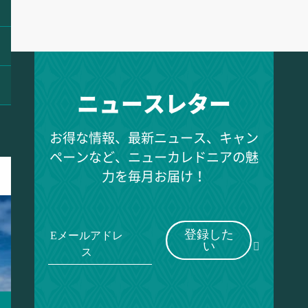
ニュースレター
お得な情報、最新ニュース、キャン
ペーンなど、ニューカレドニアの魅
力を毎月お届け！
登録した
Eメールアドレ
い
ス