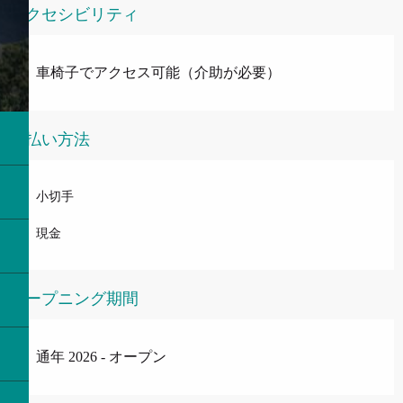
アクセシビリティ
車椅子でアクセス可能（介助が必要）
支払い方法
小切手
現金
オープニング期間
通年 2026 - オープン