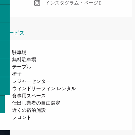
インスタグラム・ページ
サービス
駐車場
無料駐車場
テーブル
椅子
レジャーセンター
ウィンドサーフィン レンタル
食事用スペース
仕出し業者の自由選定
近くの宿泊施設
フロント