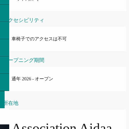
アクセシビリティ
車椅子でのアクセスは不可
オープニング期間
通年 2026 - オープン
所在地
Association Aidaa