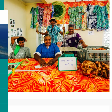
営業時間と連絡先