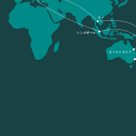
タイ
シンガポール
オーストラリア