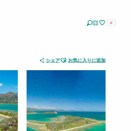
探す
Voir les favoris
Ajouter aux favoris
シェア
お気に入りに追加