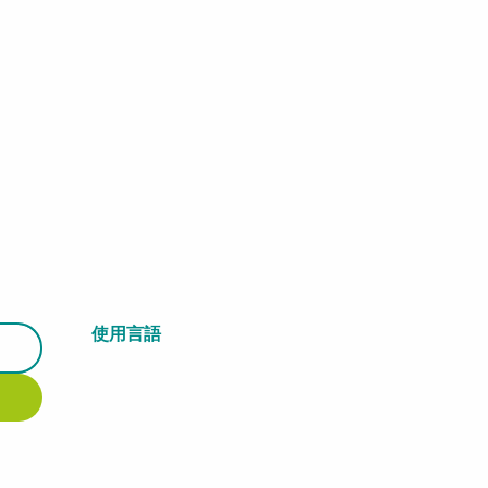
使用言語
使用言語