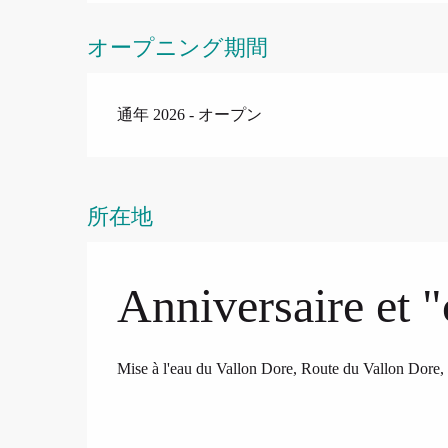
オープニング期間
通年 2026 - オープン
所在地
Anniversaire et
Mise à l'eau du Vallon Dore, Route du Vallon Dor