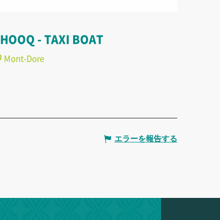
LHOOQ - TAXI BOAT
Mont-Dore
エラーを報告する