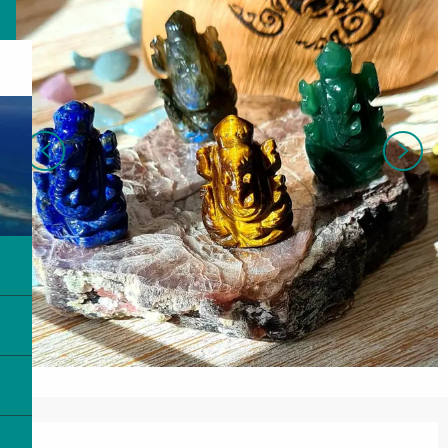
営業時間と連絡先