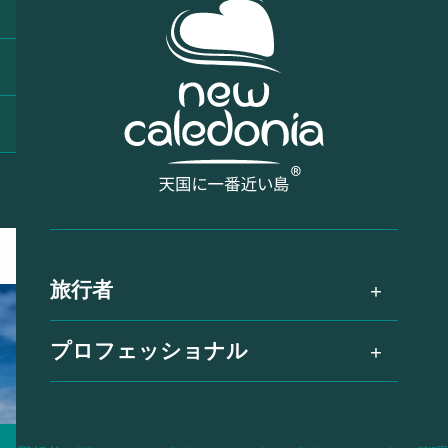
旅行者
プロフェッショナル