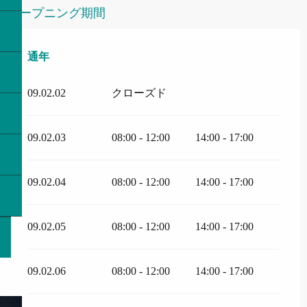
オープニング期間
通年
通年
09.02.02
クローズド
09.02.03
08:00 - 12:00
14:00 - 17:00
09.02.04
08:00 - 12:00
14:00 - 17:00
09.02.05
08:00 - 12:00
14:00 - 17:00
09.02.06
08:00 - 12:00
14:00 - 17:00