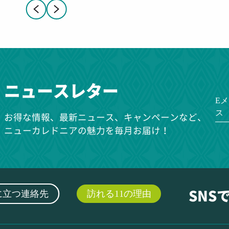
ニュースレター
E
ス
お得な情報、最新ニュース、キャンペーンなど、
ニューカレドニアの魅力を毎月お届け！
に立つ連絡先
訪れる11の理由
SNS