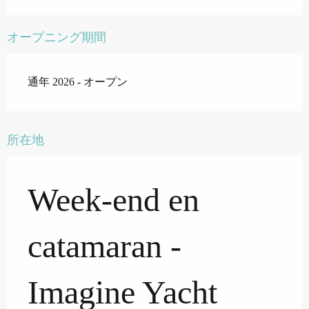
オープニング期間
通年 2026 - オープン
所在地
Week-end en
catamaran -
Imagine Yacht