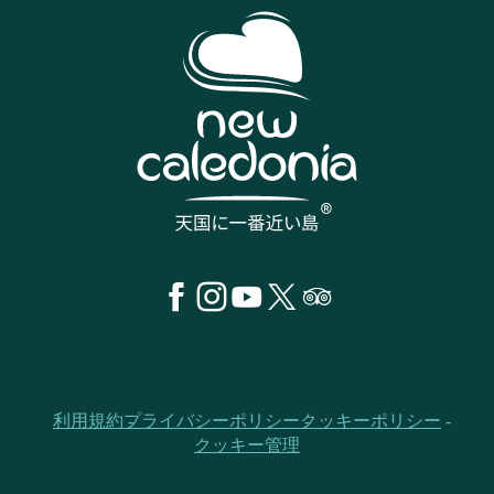
利用規約
プライバシーポリシー
クッキーポリシー
クッキー管理