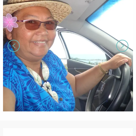
営業時間と連絡先