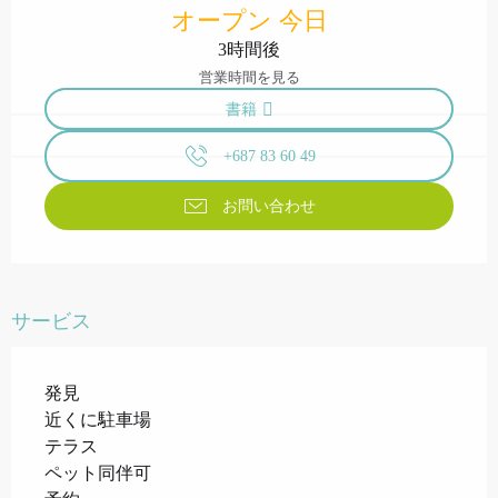
オープン 今日
3時間後
営業時間を見る
書籍
+687 83 60 49
お問い合わせ
サービス
発見
近くに駐車場
テラス
ペット同伴可