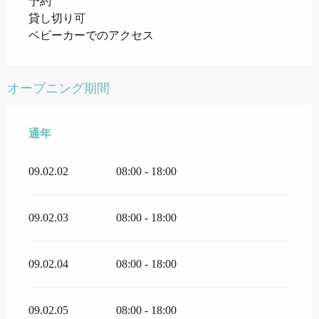
予約
貸し切り可
ベビーカーでのアクセス
オープニング期間
通年
通年
09.02.02
08:00 - 18:00
09.02.03
08:00 - 18:00
09.02.04
08:00 - 18:00
09.02.05
08:00 - 18:00