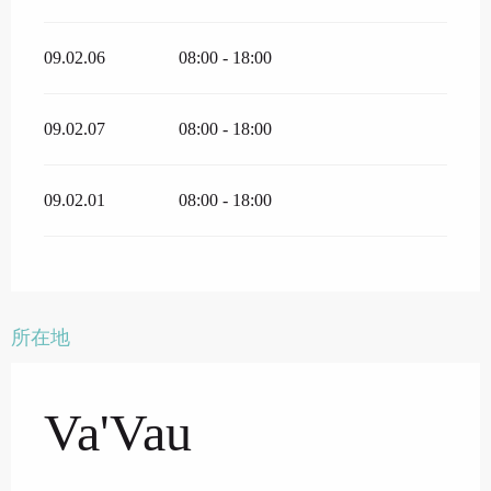
09.02.06
08:00 - 18:00
09.02.07
08:00 - 18:00
09.02.01
08:00 - 18:00
所在地
Va'Vau