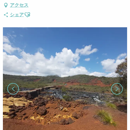
アクセス
Ajouter aux favoris
シェア