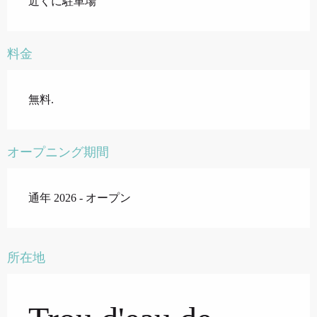
近くに駐車場
料金
無料.
オープニング期間
通年 2026 - オープン
所在地