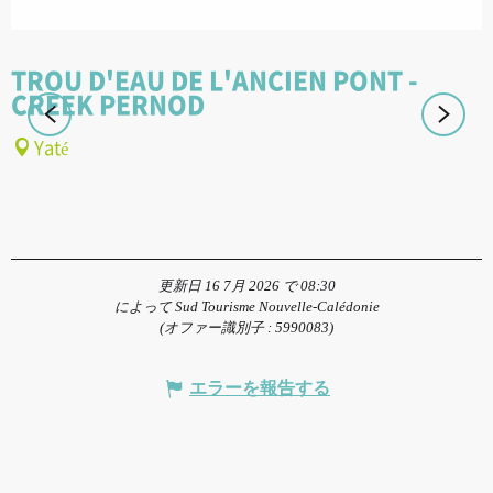
TROU D'EAU DE L'ANCIEN PONT -
CREEK PERNOD
Yaté
更新日 16 7月 2026 で 08:30
によって Sud Tourisme Nouvelle-Calédonie
(オファー識別子 :
5990083
)
エラーを報告する