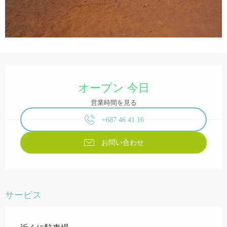
営業時間と連絡先
オープン 今日
営業時間を見る
+687 46 41 16
お問い合わせ
サービス