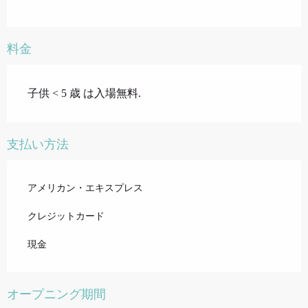
料金
子供 < 5 歳 は入場無料.
支払い方法
アメリカン・エキスプレス
クレジットカード
現金
オープニング期間