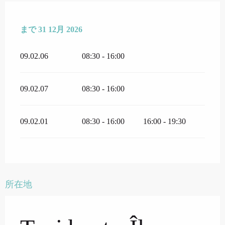
より
まで
2 1月 2026
31 12月 2026
で
31 12月 2026
09.02.06
08:30 - 16:00
09.02.07
08:30 - 16:00
09.02.01
08:30 - 16:00
16:00 - 19:30
所在地