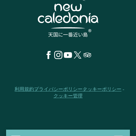
利用規約
プライバシーポリシー
クッキーポリシー
クッキー管理