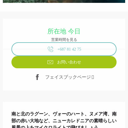
営業時間と連絡先
所在地 今日
営業時間を見る
+687 81 42 75
お問い合わせ
フェイスブックページ
説明
南と北のラグーン、ヴォーのハート、ヌメア湾、南
部の赤い大地など、ニューカレドニアの素晴らしい
風景の上をマイクロライトで飛びましょう。