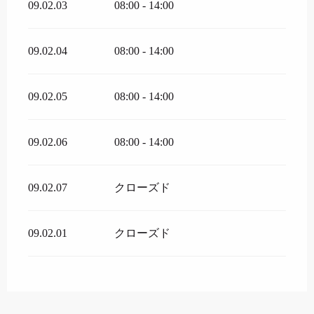
09.02.03
08:00 - 14:00
09.02.04
08:00 - 14:00
09.02.05
08:00 - 14:00
09.02.06
08:00 - 14:00
09.02.07
クローズド
09.02.01
クローズド