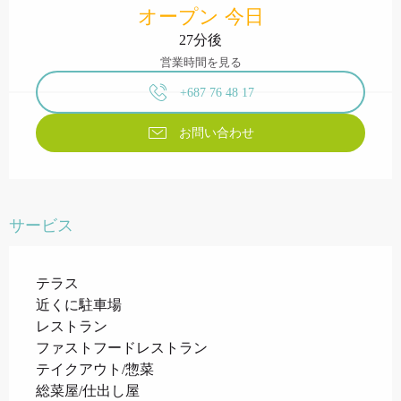
オープン 今日
27分後
営業時間を見る
+687 76 48 17
お問い合わせ
サービス
テラス
近くに駐車場
レストラン
ファストフードレストラン
テイクアウト/惣菜
総菜屋/仕出し屋