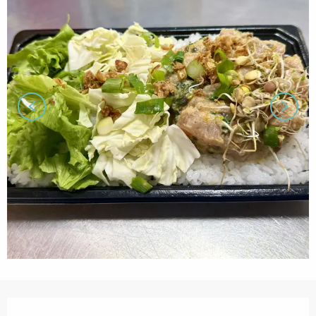
営業時間と連絡先