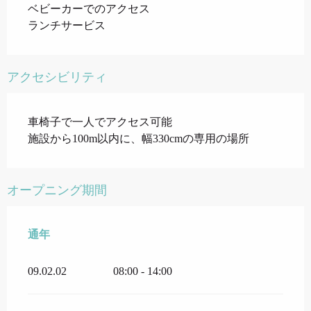
ベビーカーでのアクセス
ランチサービス
アクセシビリティ
車椅子で一人でアクセス可能
施設から100m以内に、幅330cmの専用の場所
オープニング期間
通年
通年
09.02.02
08:00 - 14:00