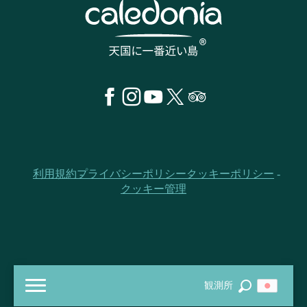
利用規約
プライバシーポリシー
クッキーポリシー
クッキー管理
観測所
探す