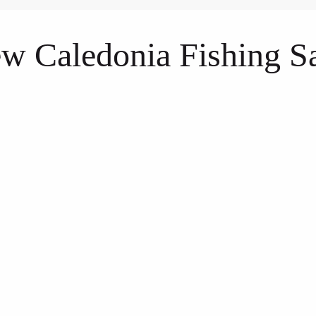
ew Caledonia Fishing Sa