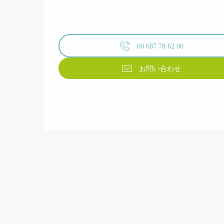
00 687 78 62 00
お問い合わせ