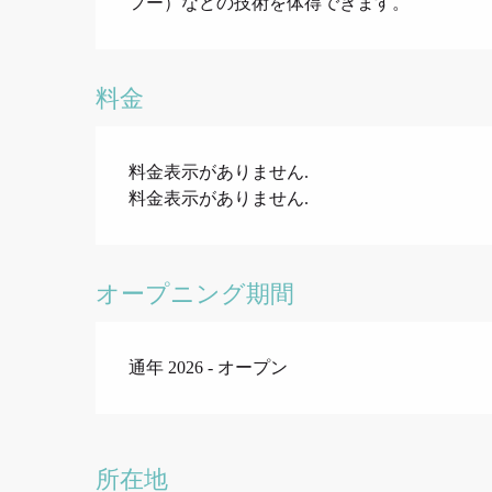
フー）などの技術を体得できます。
料金
料金表示がありません.
料金表示がありません.
オープニング期間
通年 2026 - オープン
所在地