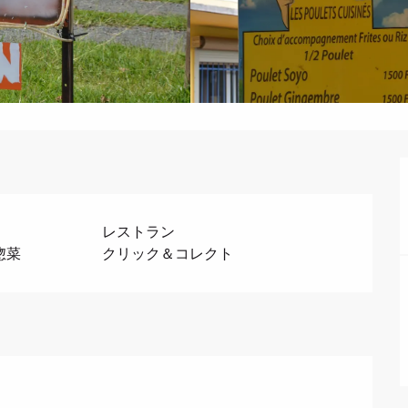
レストラン
惣菜
クリック＆コレクト