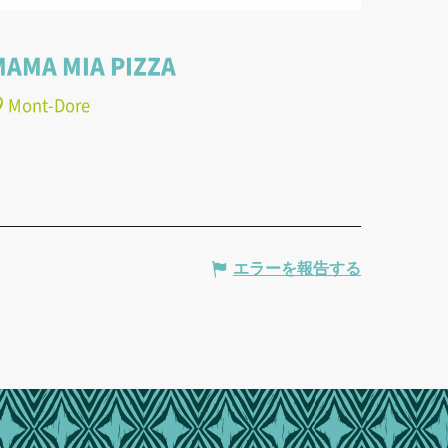
MAMA MIA PIZZA
Mont-Dore
エラーを報告する