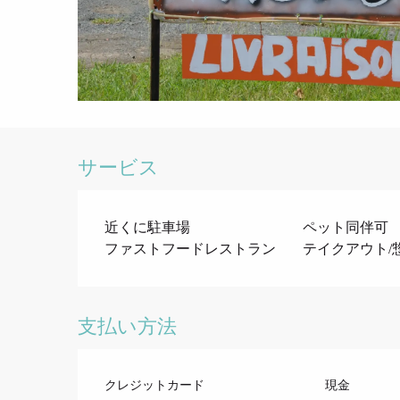
サービス
近くに駐車場
ペット同伴可
ファストフードレストラン
テイクアウト/
支払い方法
クレジットカード
現金