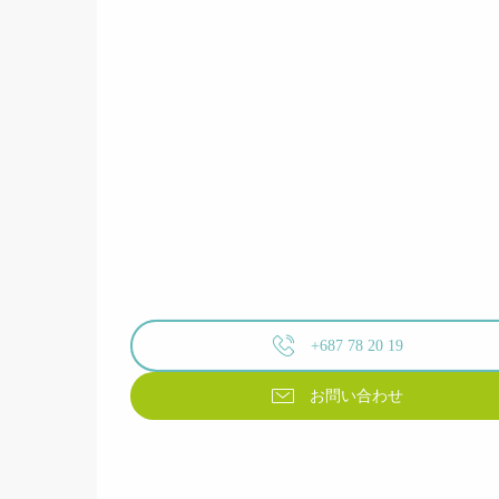
+687 78 20 19
お問い合わせ