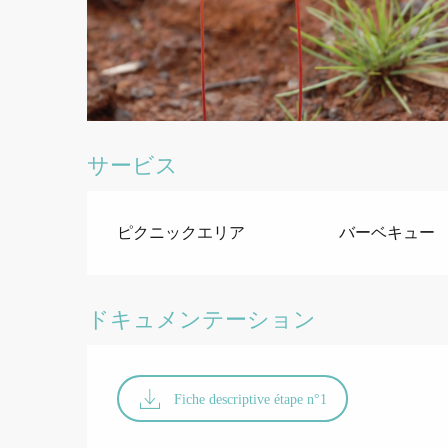
サービス
ピクニックエリア
バーベキュー
ドキュメンテーション
Fiche descriptive étape n°1