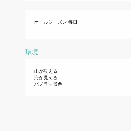
オールシーズン 毎日.
環境
山が見える
海が見える
パノラマ景色