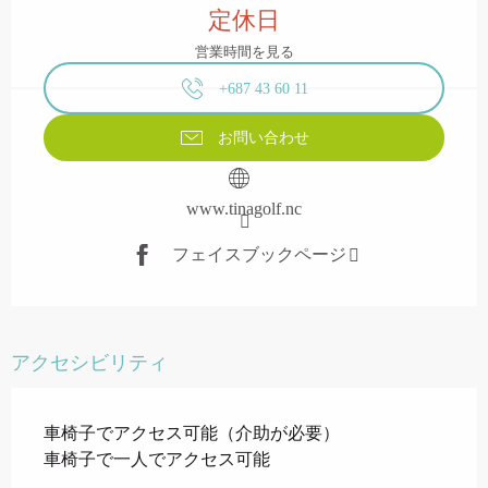
定休日
営業時間を見る
+687 43 60 11
お問い合わせ
www.tinagolf.nc
フェイスブックページ
アクセシビリティ
車椅子でアクセス可能（介助が必要）
車椅子で一人でアクセス可能