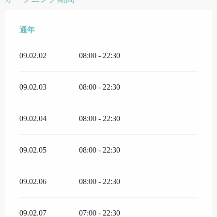
通年
通年
09.02.02
08:00 - 22:30
09.02.03
08:00 - 22:30
09.02.04
08:00 - 22:30
09.02.05
08:00 - 22:30
09.02.06
08:00 - 22:30
09.02.07
07:00 - 22:30