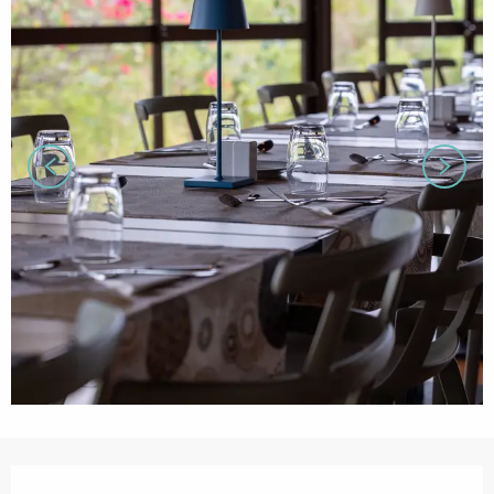
営業時間と連絡先