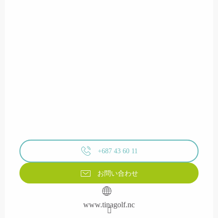
+687 43 60 11
お問い合わせ
www.tinagolf.nc