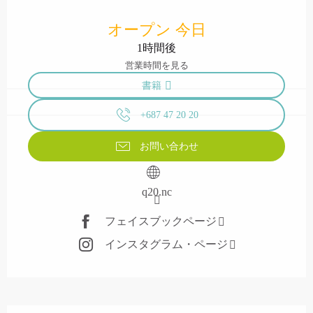
営業時間と連絡先
オープン 今日
1時間後
営業時間を見る
書籍
+687 47 20 20
お問い合わせ
q20.nc
フェイスブックページ
インスタグラム・ページ