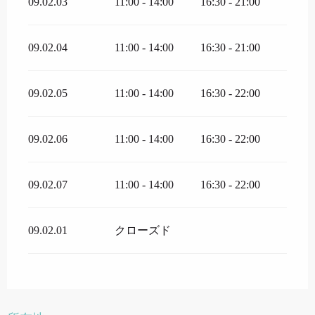
09.02.03
11:00 - 14:00
16:30 - 21:00
09.02.04
11:00 - 14:00
16:30 - 21:00
09.02.05
11:00 - 14:00
16:30 - 22:00
09.02.06
11:00 - 14:00
16:30 - 22:00
09.02.07
11:00 - 14:00
16:30 - 22:00
09.02.01
クローズド