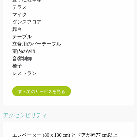
テラス
マイク
ダンスフロア
舞台
テーブル
立食用のバーテーブル
室内のWifi
音響制御
椅子
レストラン
すべてのサービスを見る
アクセシビリティ
エレベーター (80 x 130 cm) とドアが幅77 cm以上