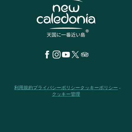
利用規約
プライバシーポリシー
クッキーポリシー
クッキー管理