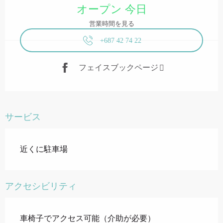
オープン 今日
営業時間を見る
+687 42 74 22
フェイスブックページ
サービス
近くに駐車場
アクセシビリティ
車椅子でアクセス可能（介助が必要）