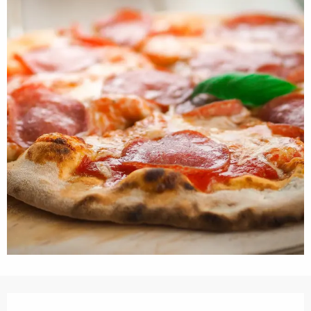
営業時間と連絡先