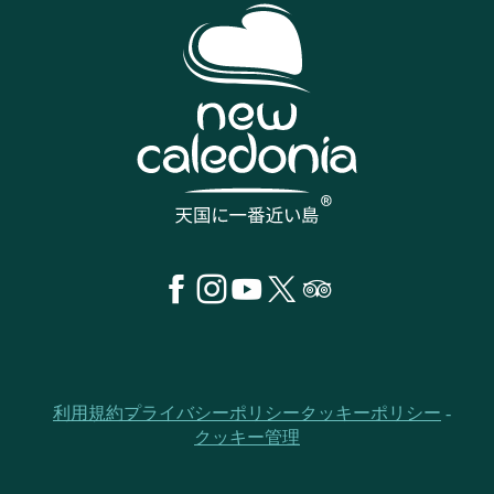
利用規約
プライバシーポリシー
クッキーポリシー
クッキー管理