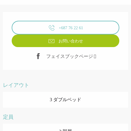
営業時間と連絡先
+687 76 22 61
お問い合わせ
フェイスブックページ
レイアウト
3 ダブルベッド
定員