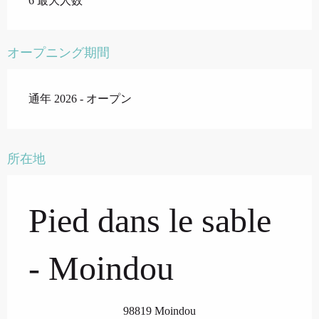
6 最大人数
オープニング期間
通年 2026 - オープン
所在地
Pied dans le sable
- Moindou
98819 Moindou