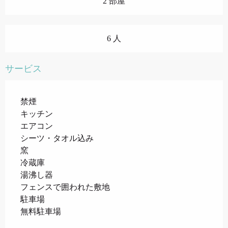
2 部屋
6 人
サービス
禁煙
キッチン
エアコン
シーツ・タオル込み
窯
冷蔵庫
湯沸し器
フェンスで囲われた敷地
駐車場
無料駐車場