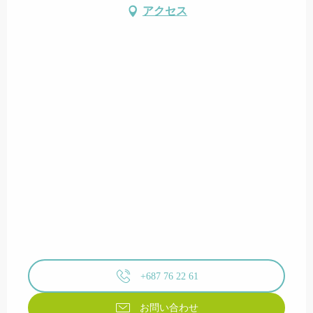
アクセス
+687 76 22 61
お問い合わせ