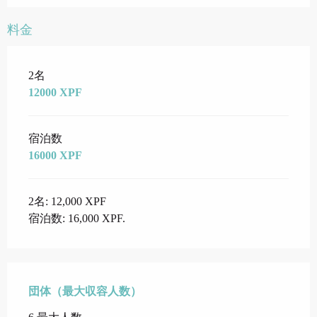
料金
料金 2026
2名
12000 XPF
宿泊数
16000 XPF
2名: 12,000 XPF
宿泊数: 16,000 XPF.
団体（最大収容人数）
団体（最大収容人数）