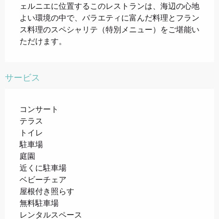
ェルニエに位置するこのレストランは、海辺の心地
よい環境の中で、バラエティに富んだ料理とフラン
ス料理のスペシャリテ（特別メニュー）をご堪能い
ただけます。
サービス
コンサート
テラス
トイレ
駐車場
庭園
近くに駐車場
ベビーチェア
屋根付き照らす
無料駐車場
レンタルスペース