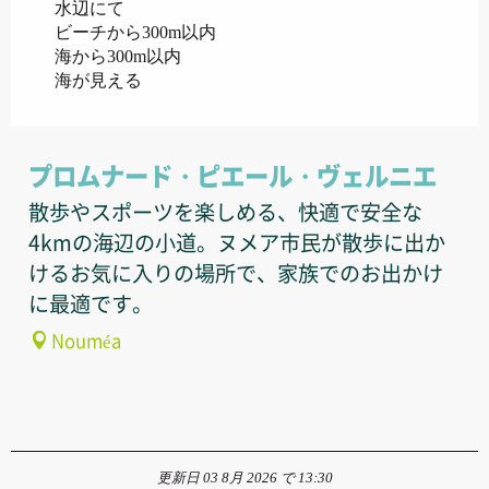
水辺にて
ビーチから300m以内
海から300m以内
海が見える
プロムナード・ピエール・ヴェルニエ
散歩やスポーツを楽しめる、快適で安全な
4kmの海辺の小道。ヌメア市民が散歩に出か
けるお気に入りの場所で、家族でのお出かけ
に最適です。
Nouméa
更新日 03 8月 2026 で 13:30