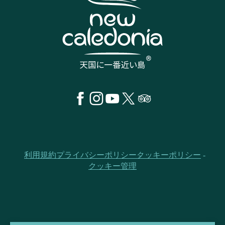
利用規約
プライバシーポリシー
クッキーポリシー
クッキー管理