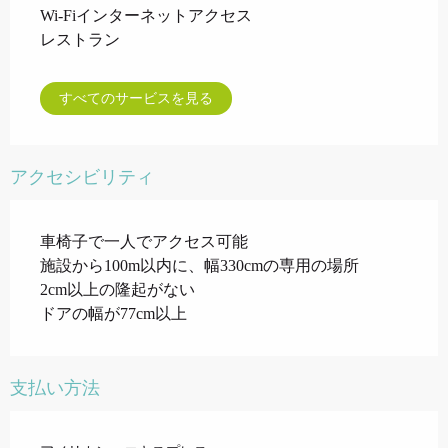
Wi-Fiインターネットアクセス
レストラン
すべてのサービスを見る
アクセシビリティ
車椅子で一人でアクセス可能
施設から100m以内に、幅330cmの専用の場所
2cm以上の隆起がない
ドアの幅が77cm以上
支払い方法