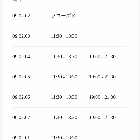
09.02.02
クローズド
09.02.03
11:30 - 13:30
09.02.04
11:30 - 13:30
19:00 - 21:30
09.02.05
11:30 - 13:30
19:00 - 21:30
09.02.06
11:30 - 13:30
19:00 - 21:30
09.02.07
11:30 - 13:30
19:00 - 21:30
09.02.01
11:30 - 13:30