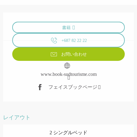
営業時間と連絡先
書籍
+687 82 22 22
お問い合わせ
www.book-sudtourisme.com
フェイスブックページ
レイアウト
2 シングルベッド