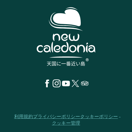
利用規約
プライバシーポリシー
クッキーポリシー
クッキー管理