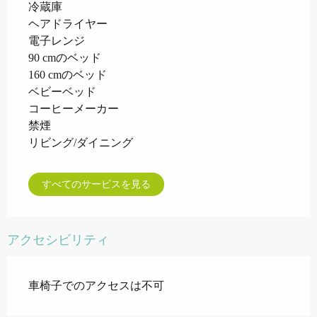
冷蔵庫
ヘアドライヤー
電子レンジ
90 cmのベッド
160 cmのベッド
ベビーベッド
コーヒーメーカー
禁煙
リビング/ダイニング
すべてのサービスを見る
アクセシビリティ
車椅子でのアクセスは不可