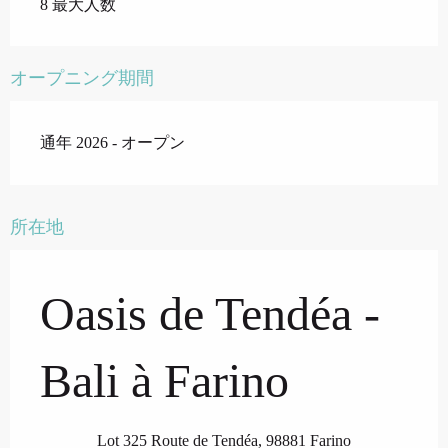
8 最大人数
オープニング期間
通年 2026 - オープン
所在地
Oasis de Tendéa -
Bali à Farino
Lot 325 Route de Tendéa, 98881 Farino