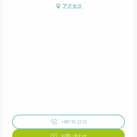
アクセス
+687 82 22 22
お問い合わせ