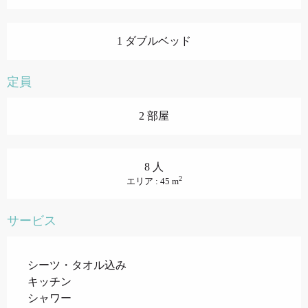
1 ダブルベッド
定員
2 部屋
8 人
2
エリア : 45 m
サービス
シーツ・タオル込み
キッチン
シャワー