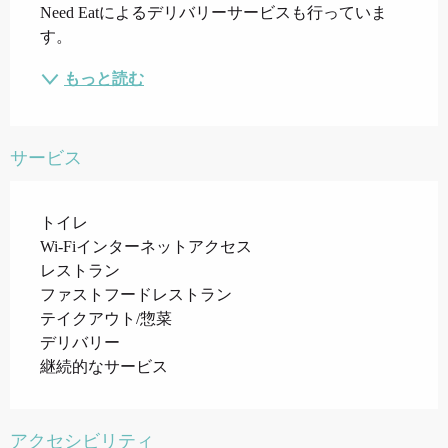
Need Eatによるデリバリーサービスも行っていま
す。
もっと読む
サービス
トイレ
Wi-Fiインターネットアクセス
レストラン
ファストフードレストラン
テイクアウト/惣菜
デリバリー
継続的なサービス
アクセシビリティ