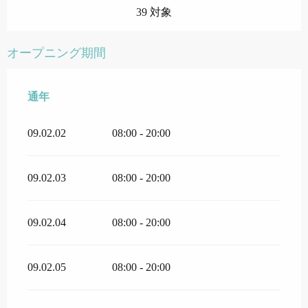
39 対象
オープニング期間
通年
通年
09.02.02
08:00 - 20:00
09.02.03
08:00 - 20:00
09.02.04
08:00 - 20:00
09.02.05
08:00 - 20:00