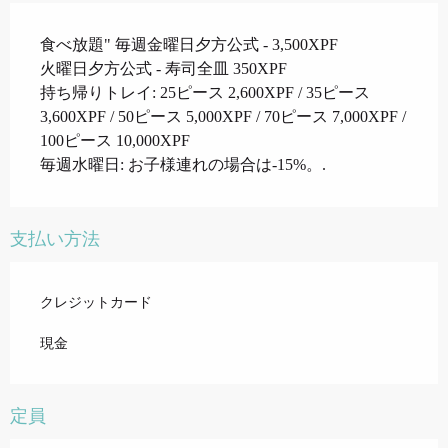
食べ放題" 毎週金曜日夕方公式 - 3,500XPF
火曜日夕方公式 - 寿司全皿 350XPF
持ち帰りトレイ: 25ピース 2,600XPF / 35ピース
3,600XPF / 50ピース 5,000XPF / 70ピース 7,000XPF /
100ピース 10,000XPF
毎週水曜日: お子様連れの場合は-15%。.
支払い方法
クレジットカード
現金
定員