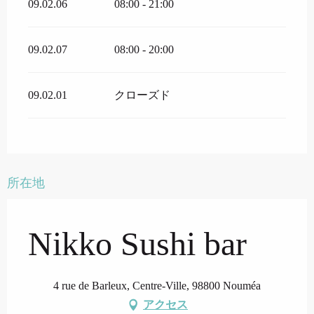
09.02.06
08:00 - 21:00
09.02.07
08:00 - 20:00
09.02.01
クローズド
所在地
Nikko Sushi bar
4 rue de Barleux, Centre-Ville, 98800 Nouméa
アクセス