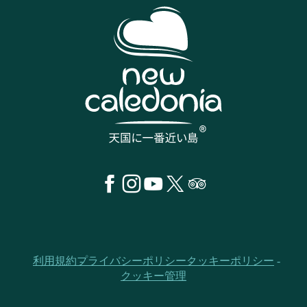
利用規約
プライバシーポリシー
クッキーポリシー
クッキー管理