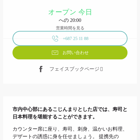
営業時間と連絡先
オープン 今日
への 20:00
営業時間を見る
+687 25 11 88
お問い合わせ
フェイスブックページ
説明
市内中心部にあるこじんまりとした店では、寿司と
日本料理を堪能することができます。
カウンター席に座り、寿司、刺身、温かいお料理、
デザートの誘惑に身を任せましょう。 提携先の