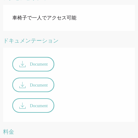
車椅子で一人でアクセス可能
ドキュメンテーション
Document
Document
Document
料金