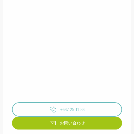
+687 25 11 88
お問い合わせ