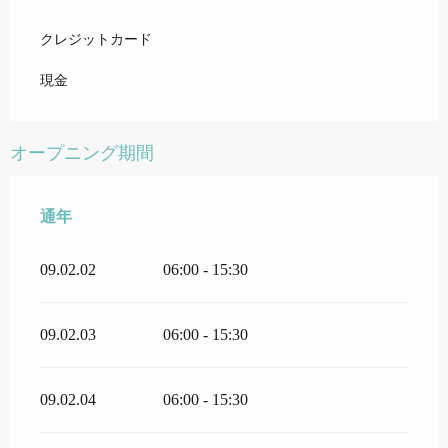
クレジットカード
現金
オープニング期間
通年
通年
09.02.02
06:00 - 15:30
09.02.03
06:00 - 15:30
09.02.04
06:00 - 15:30