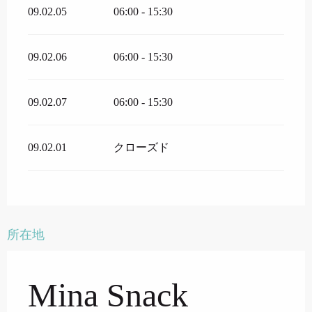
09.02.05
06:00 - 15:30
09.02.06
06:00 - 15:30
09.02.07
06:00 - 15:30
09.02.01
クローズド
所在地
Mina Snack