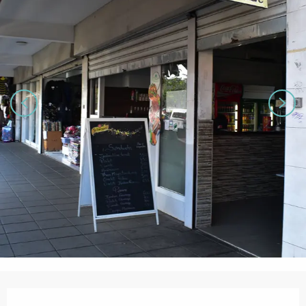
営業時間と連絡先