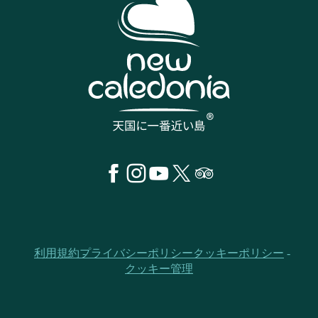
利用規約
プライバシーポリシー
クッキーポリシー
クッキー管理