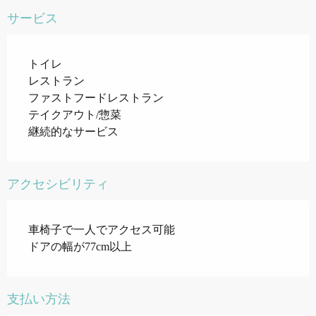
サービス
トイレ
レストラン
ファストフードレストラン
テイクアウト/惣菜
継続的なサービス
アクセシビリティ
車椅子で一人でアクセス可能
ドアの幅が77cm以上
支払い方法