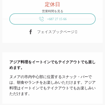
定休日
営業時間を見る
+687 27 15 66
フェイスブックページ
説明
アジア料理をイートインでもテイクアウトでも楽し
めます。
ヌメアの市内中心部に位置するスナック・バーで
は、朝食やランチをお楽しみいただけます。アジア
料理はイートインでもテイクアウトでもお楽しみい
ただけます。