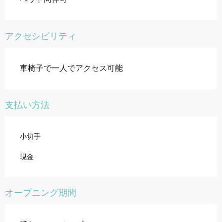
アクセシビリティ
車椅子で一人でアクセス可能
支払い方法
小切手
現金
オープニング期間