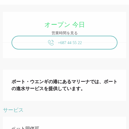
営業時間と連絡先
オープン 今日
営業時間を見る
+687 44 55 22
説明
ポート・ウエンギの港にあるマリーナでは、ボート
の進水サービスを提供しています。
サービス
ペット同伴可