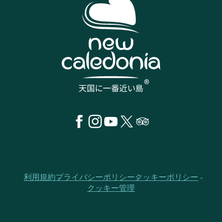
利用規約
プライバシーポリシー
クッキーポリシー
クッキー管理