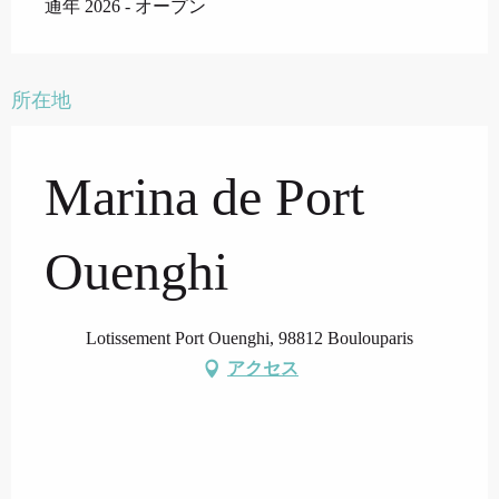
通年 2026 - オープン
所在地
Marina de Port
Ouenghi
Lotissement Port Ouenghi, 98812 Boulouparis
アクセス