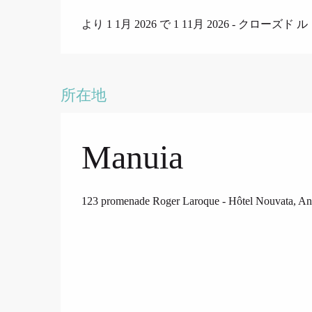
より 1 1月 2026 で 1 11月 2026 - クローズド ル
所在地
Manuia
123 promenade Roger Laroque - Hôtel Nouvata, A