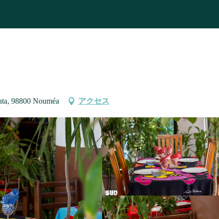
Vata, 98800 Nouméa
アクセス