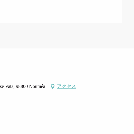
nse Vata, 98800 Nouméa
アクセス