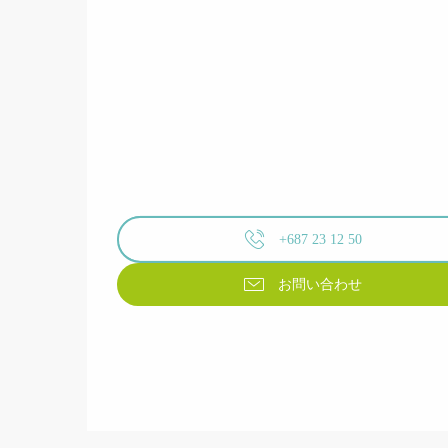
+687 23 12 50
お問い合わせ