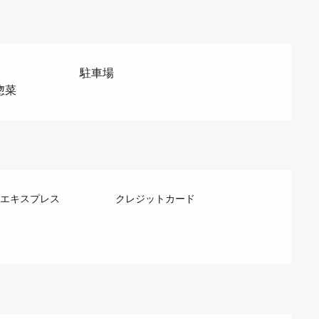
駐車場
惣菜
エキスプレス
クレジットカード