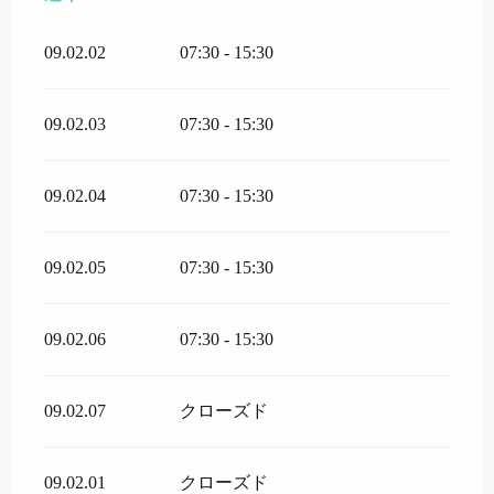
09.02.02
07:30 - 15:30
09.02.03
07:30 - 15:30
09.02.04
07:30 - 15:30
09.02.05
07:30 - 15:30
09.02.06
07:30 - 15:30
09.02.07
クローズド
09.02.01
クローズド