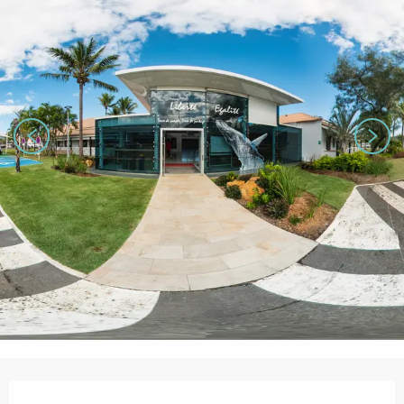
営業時間と連絡先