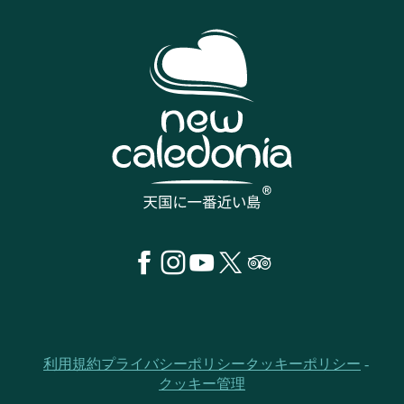
利用規約
プライバシーポリシー
クッキーポリシー
クッキー管理