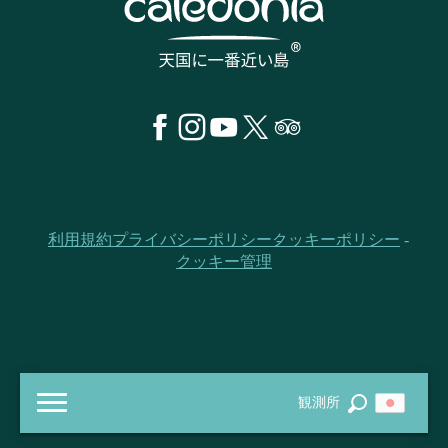
利用規約
プライバシーポリシー
クッキーポリシー
クッキー管理
観測所
探す