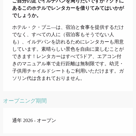
ご自分の足でイルデパンを周りたいですか？クトに
あるこのホテルでレンタカーを借りてみてはいかが
でしょうか。
ホテル・ク・ブニ―は、宿泊と食事を提供するだけ
でなく、すべての人に（宿泊客もそうでない人
も）、イルデパンを訪れるためにレンタカーも用意
しています。素晴らしい景色を自由に楽しむことが
できます！レンタカーはすべて5ドア、エアコン付
きのマニュアル車で走行距離は無制限です。幼児・
子供用チャイルドシートもご利用いただけます。ガ
ソリン代は含まれておりません。
オープニング期間
通年 2026 - オープン