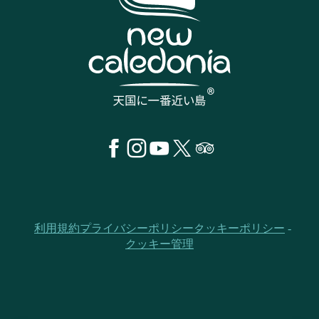
利用規約
プライバシーポリシー
クッキーポリシー
クッキー管理