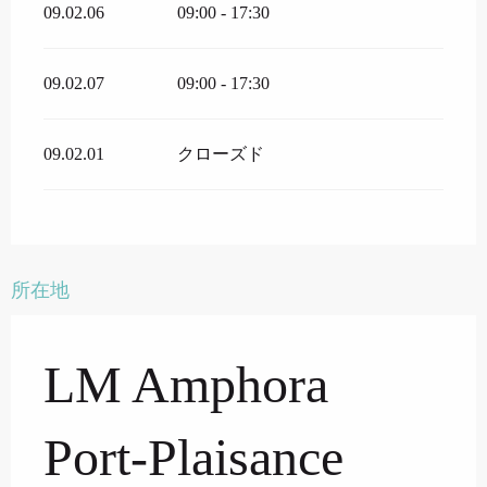
09.02.06
09:00 - 17:30
09.02.07
09:00 - 17:30
09.02.01
クローズド
所在地
LM Amphora
Port-Plaisance