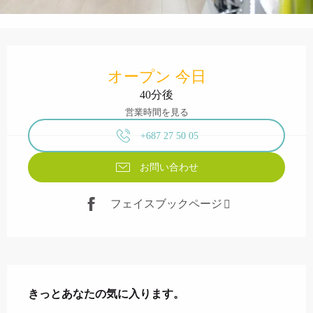
営業時間と連絡先
オープン 今日
40分後
営業時間を見る
+687 27 50 05
お問い合わせ
フェイスブックページ
説明
きっとあなたの気に入ります。