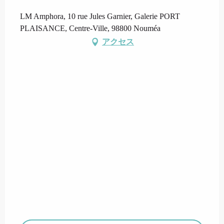
LM Amphora, 10 rue Jules Garnier, Galerie PORT
PLAISANCE, Centre-Ville, 98800 Nouméa
アクセス