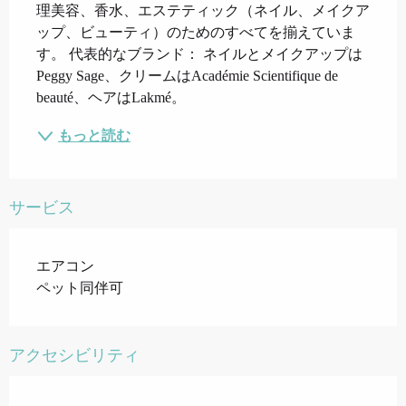
理美容、香水、エステティック（ネイル、メイクア
ップ、ビューティ）のためのすべてを揃えていま
す。 代表的なブランド： ネイルとメイクアップは
Peggy Sage、クリームはAcadémie Scientifique de 
beauté、ヘアはLakmé。
もっと読む
サービス
エアコン
ペット同伴可
アクセシビリティ