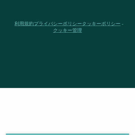
利用規約
プライバシーポリシー
クッキーポリシー
クッキー管理