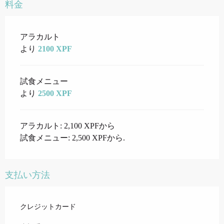
料金
料金 2034
アラカルト
より
2100 XPF
試食メニュー
より
2500 XPF
アラカルト: 2,100 XPFから
試食メニュー: 2,500 XPFから.
支払い方法
クレジットカード