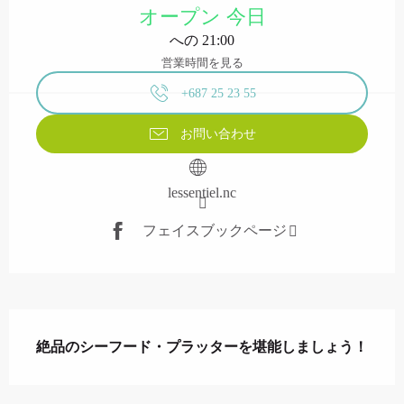
オープン 今日
への 21:00
営業時間を見る
+687 25 23 55
お問い合わせ
lessentiel.nc
フェイスブックページ
説明
絶品のシーフード・プラッターを堪能しましょう！