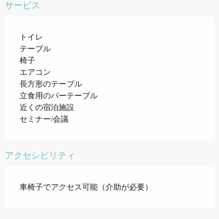
サービス
トイレ
テーブル
椅子
エアコン
長方形のテーブル
立食用のバーテーブル
近くの宿泊施設
セミナー/会議
アクセシビリティ
車椅子でアクセス可能（介助が必要）