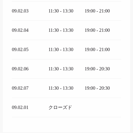
09.02.03
11:30 - 13:30
19:00 - 21:00
09.02.04
11:30 - 13:30
19:00 - 21:00
09.02.05
11:30 - 13:30
19:00 - 21:00
09.02.06
11:30 - 13:30
19:00 - 20:30
09.02.07
11:30 - 13:30
19:00 - 20:30
09.02.01
クローズド