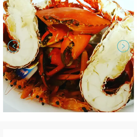
営業時間と連絡先