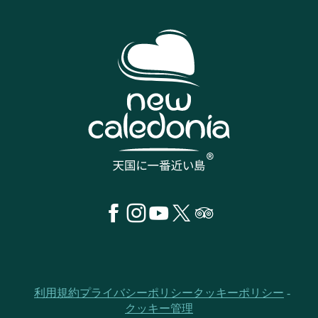
利用規約
プライバシーポリシー
クッキーポリシー
クッキー管理