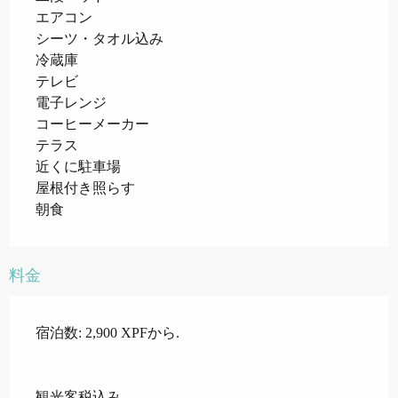
エアコン
シーツ・タオル込み
冷蔵庫
テレビ
電子レンジ
コーヒーメーカー
テラス
近くに駐車場
屋根付き照らす
朝食
料金
宿泊数: 2,900 XPFから.
観光客税込み.