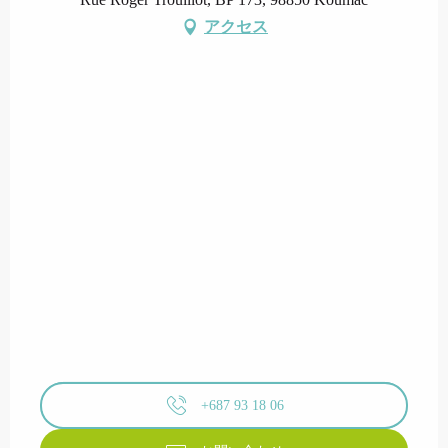
アクセス
+687 93 18 06