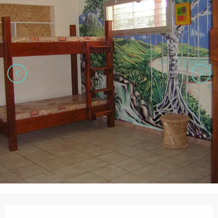
営業時間と連絡先