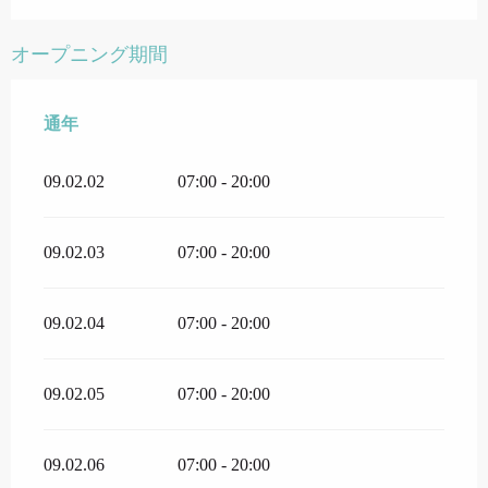
オープニング期間
通年
通年
09.02.02
07:00 - 20:00
09.02.03
07:00 - 20:00
09.02.04
07:00 - 20:00
09.02.05
07:00 - 20:00
09.02.06
07:00 - 20:00