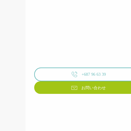
+687 96 63 39
お問い合わせ