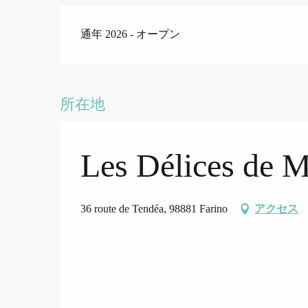
通年 2026 - オープン
所在地
Les Délices de 
36 route de Tendéa, 98881 Farino
アクセス