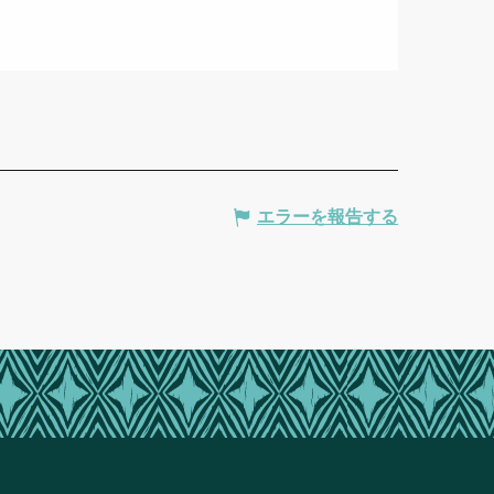
エラーを報告する