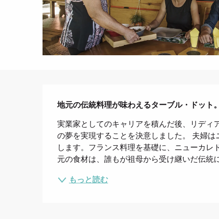
説明
地元の伝統料理が味わえるターブル・ドット
実業家としてのキャリアを積んだ後、リディ
の夢を実現することを決意しました。 夫婦は
します。フランス料理を基礎に、ニューカレ
元の食材は、誰もが祖母から受け継いだ伝統
もっと読む