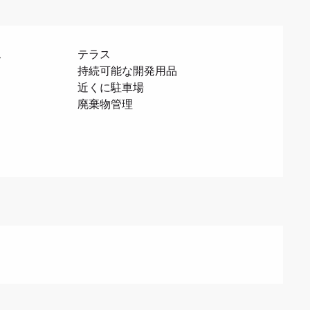
ス
テラス
持続可能な開発用品
近くに駐車場
廃棄物管理