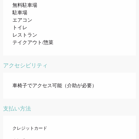
無料駐車場
駐車場
エアコン
トイレ
レストラン
テイクアウト/惣菜
アクセシビリティ
車椅子でアクセス可能（介助が必要）
支払い方法
クレジットカード