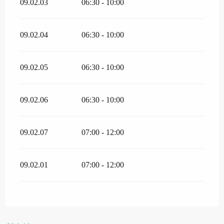
09.02.03
06:30 - 10:00
09.02.04
06:30 - 10:00
09.02.05
06:30 - 10:00
09.02.06
06:30 - 10:00
09.02.07
07:00 - 12:00
09.02.01
07:00 - 12:00