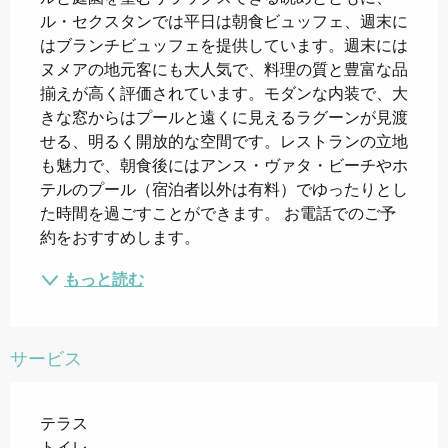
ル・セクスタンでは平日は朝食ビュッフェ、週末に
はブランチビュッフェを提供しています。週末には
ヌメアの地元客にも大人気で、料理の質と豊富な品
揃えが高く評価されています。モダンな内装で、大
きな窓からはプールと遠くに見えるラグーンが見渡
せる、明るく開放的な空間です。レストランの立地
も魅力で、朝食後にはアンス・ヴァタ・ビーチやホ
テルのプール（宿泊者以外は有料）でゆったりとし
た時間を過ごすことができます。 お電話でのご予
約をおすすめします。
もっと読む
サービス
テラス
トイレ