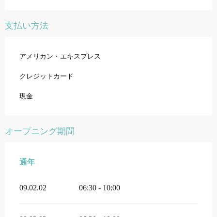
支払い方法
アメリカン・エキスプレス
クレジットカード
現金
オープニング期間
通年
通年
09.02.02
06:30 - 10:00