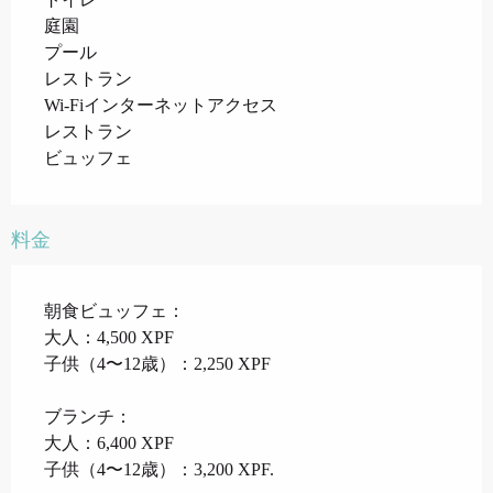
庭園
プール
レストラン
Wi-Fiインターネットアクセス
レストラン
ビュッフェ
料金
朝食ビュッフェ：
大人：4,500 XPF
子供（4〜12歳）：2,250 XPF
ブランチ：
大人：6,400 XPF
子供（4〜12歳）：3,200 XPF.