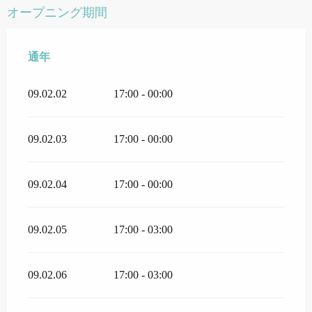
オープニング期間
通年
通年
09.02.02
17:00 - 00:00
09.02.03
17:00 - 00:00
09.02.04
17:00 - 00:00
09.02.05
17:00 - 03:00
09.02.06
17:00 - 03:00