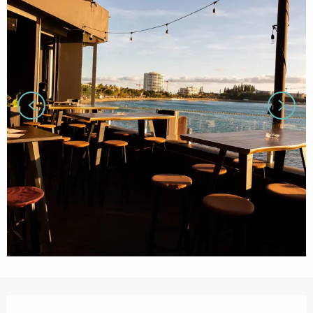
営業時間と連絡先