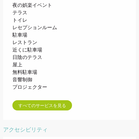
夜の娯楽イベント
テラス
トイレ
レセプションルーム
駐車場
レストラン
近くに駐車場
日陰のテラス
屋上
無料駐車場
音響制御
プロジェクター
すべてのサービスを見る
アクセシビリティ