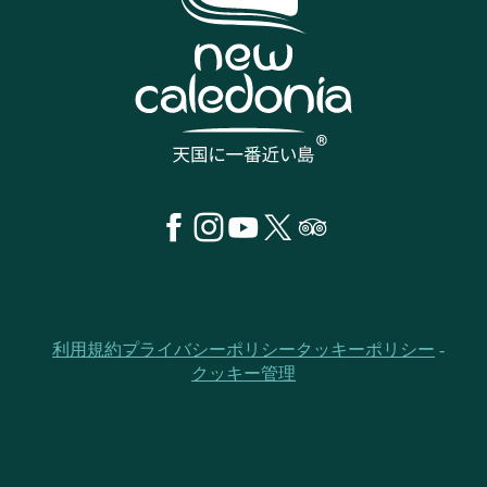
利用規約
プライバシーポリシー
クッキーポリシー
クッキー管理