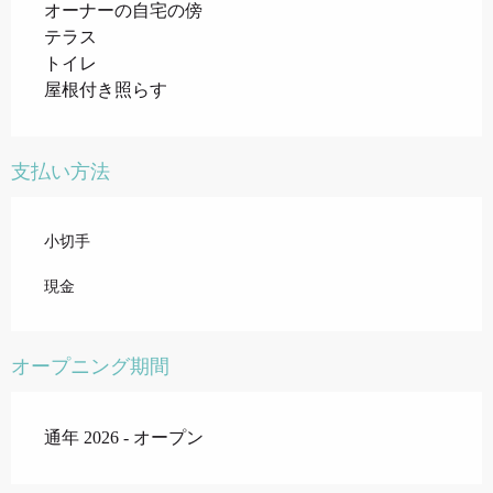
オーナーの自宅の傍
テラス
トイレ
屋根付き照らす
支払い方法
小切手
現金
オープニング期間
通年 2026 - オープン