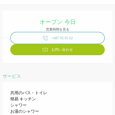
営業時間と連絡先
オープン 今日
営業時間を見る
+687 95 65 62
お問い合わせ
サービス
共用のバス・トイレ
簡易 キッチン
シャワー
お湯のシャワー